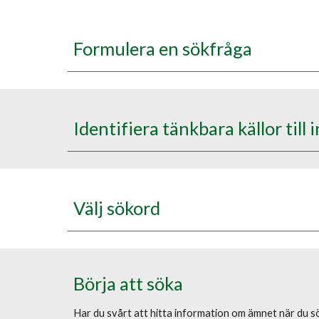
Formulera en sökfråga
Identifiera tänkbara källor till
Välj sökord
Börja att söka
Har du svårt att hitta information om ämnet när du sö