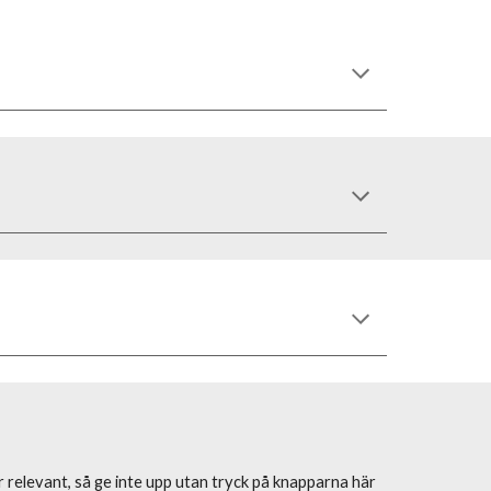
r relevant, så ge inte upp utan tryck på knapparna här