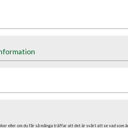
 information
ker eller om du får så många träffar att det är svårt att se vad som ä