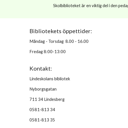
Skolbiblioteket är en viktig del i den p
Bibliotekets öppettider:
Måndag - Torsdag 8.00 - 16.00
Fredag 8:00-13:00
Kontakt:
Lindeskolans bibliotek
Nyborgsgatan
711 34 Lindesberg
0581-813 34
0581-813 35