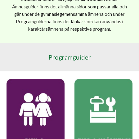
Ämnesguider finns det allmänna sidor som passar alla och
går under de gymnasiegemensamma ämnena och under
Programguiderna finns det länkar som kan användas i
karaktärsämnena på respektive program.
Programguider