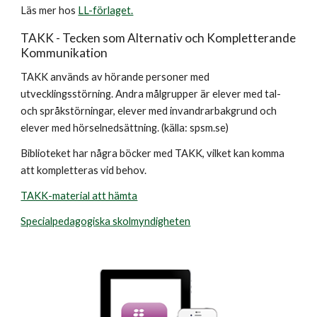
Läs mer hos
LL-förlaget.
TAKK - Tecken som Alternativ och Kompletterande
Kommunikation
TAKK används av hörande personer med
utvecklingsstörning. Andra målgrupper är elever med tal-
och språkstörningar, elever med invandrarbakgrund och
elever med hörselnedsättning. (källa: spsm.se)
Biblioteket har några böcker med TAKK, vilket kan komma
att kompletteras vid behov.
TAKK-material att hämta
Specialpedagogiska skolmyndigheten